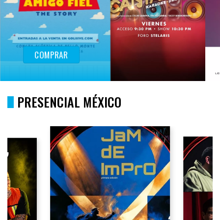
COMPRAR
PRESENCIAL MÉXICO