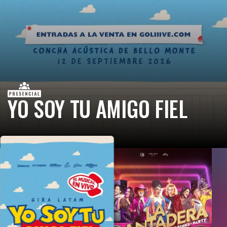
YO SOY TU AMIGO FIEL