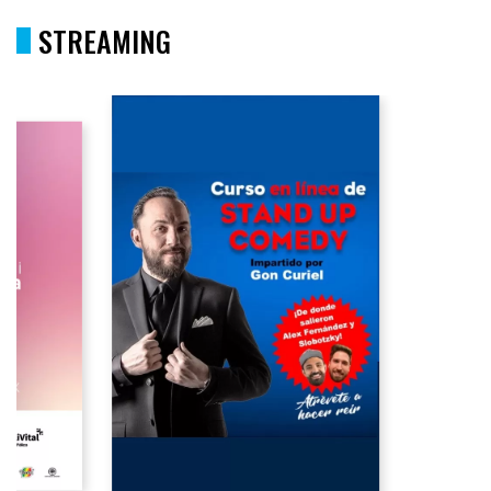
STREAMING