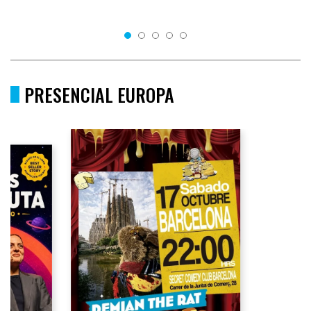
PRESENCIAL EUROPA