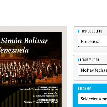
TIPO DE BOLETO
FECHA Y HORA
MONEDA