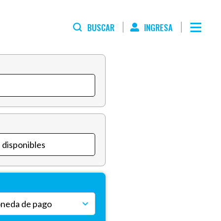
BUSCAR
INGRESA