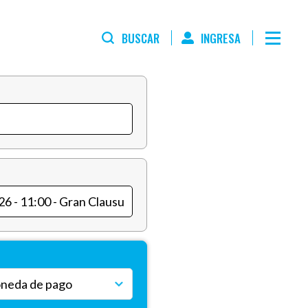
BUSCAR
INGRESA