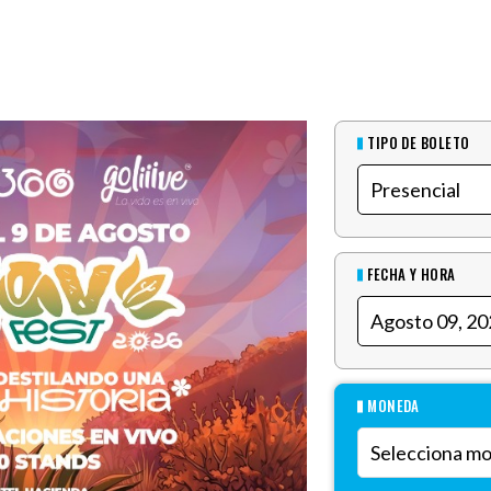
TIPO DE BOLETO
FECHA Y HORA
MONEDA