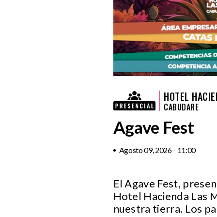
HOTEL HACIE
CABUDARE
Agave Fest
Agosto 09, 2026 - 11:00
El Agave Fest, prese
Hotel Hacienda Las Me
nuestra tierra. Los pa