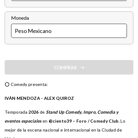
Moneda
COMPRAR
⭕ Comedy presenta:
IVÁN MENDOZA - ALEX QUIROZ
Temporada
2026
de
Stand Up Comedy, Impro, Comedia y
eventos especiales
en
@ciento39
– Foro / Comedy Club
. Lo
mejor de la escena nacional e internacional en la Ciudad de