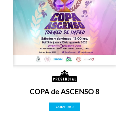
COPA de ASCENSO 8
COMPRAR