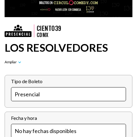
CIENTO39
CDMX
LOS RESOLVEDORES
Tipo de Boleto
Fecha y hora