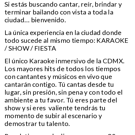
Si estás buscando cantar, reír, brindar y
terminar bailando con vista a toda la
ciudad… bienvenido.
La única experiencia en la ciudad donde
todo sucede al mismo tiempo: KARAOKE
/ SHOW / FIESTA
El único Karaoke inmersivo de la CDMX.
Los mayores hits de todos los tiempos
con cantantes y músicos en vivo que
cantarán contigo. Tú cantas desde tu
lugar, sin presión, sin pena y con todo el
ambiente a tu favor. Tú eres parte del
show y si eres valiente tendrás tu
momento de subir al escenario y
demostrar tu talento.