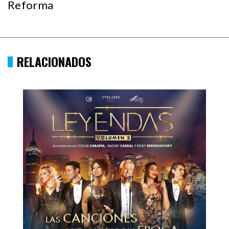
Reforma
RELACIONADOS