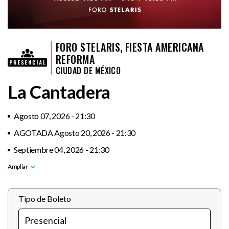
FORO STELARIS, FIESTA AMERICANA
REFORMA
CIUDAD DE MÉXICO
La Cantadera
Agosto 07, 2026 - 21:30
AGOTADA Agosto 20, 2026 - 21:30
Septiembre 04, 2026 - 21:30
Tipo de Boleto