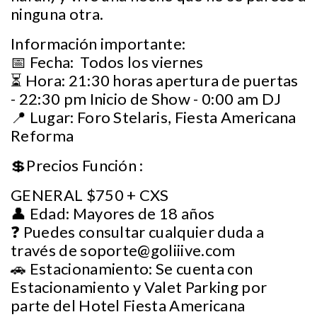
ninguna otra.
Información importante:
📅 Fecha: Todos los viernes
⏳ Hora: 21:30 horas apertura de puertas
- 22:30 pm Inicio de Show - 0:00 am DJ
📍 Lugar: Foro Stelaris, Fiesta Americana
Reforma
💲Precios Función :
GENERAL $750 + CXS
👤 Edad: Mayores de 18 años
❓ Puedes consultar cualquier duda a
través de
soporte@goliiive.com
🚗 Estacionamiento: Se cuenta con
Estacionamiento y Valet Parking por
parte del Hotel Fiesta Americana