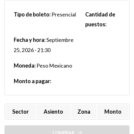
Tipo de boleto:
Cantidad de
Presencial
puestos:
Fecha y hora:
Septiembre
25, 2026 - 21:30
Moneda:
Peso Mexicano
Monto a pagar:
Sector
Asiento
Zona
Monto
COMPRAR