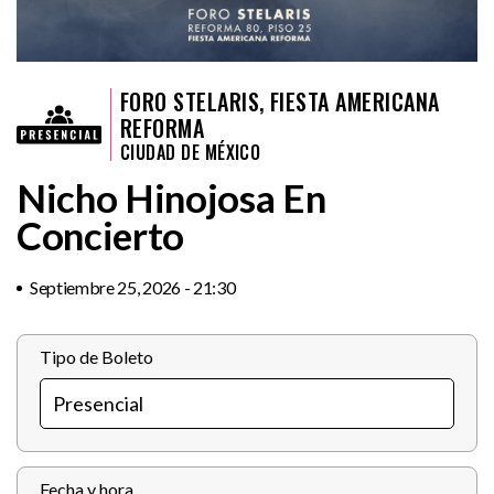
FORO STELARIS, FIESTA AMERICANA
REFORMA
CIUDAD DE MÉXICO
Nicho Hinojosa En
Concierto
Septiembre 25, 2026 - 21:30
Tipo de Boleto
Fecha y hora