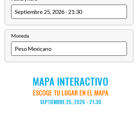
Moneda
MAPA INTERACTIVO
ESCOGE TU LUGAR EN EL MAPA
SEPTIEMBRE 25, 2026 - 21:30