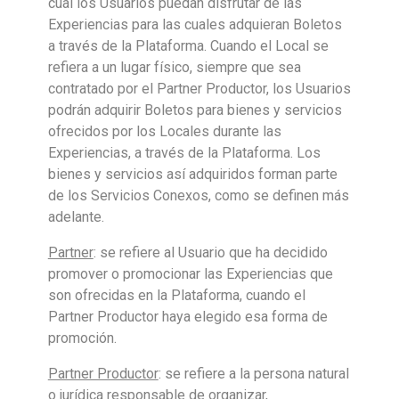
cual los Usuarios puedan disfrutar de las
Experiencias para las cuales adquieran Boletos
a través de la Plataforma. Cuando el Local se
refiera a un lugar físico, siempre que sea
contratado por el Partner Productor, los Usuarios
podrán adquirir Boletos para bienes y servicios
ofrecidos por los Locales durante las
Experiencias, a través de la Plataforma. Los
bienes y servicios así adquiridos forman parte
de los Servicios Conexos, como se definen más
adelante.
Partner
: se refiere al Usuario que ha decidido
promover o promocionar las Experiencias que
son ofrecidas en la Plataforma, cuando el
Partner Productor haya elegido esa forma de
promoción.
Partner Productor
: se refiere a la persona natural
o jurídica responsable de organizar,