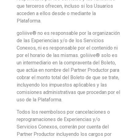
que terceros ofrecen, incluso si los Usuarios
acceden a ellos desde o mediante la
Plataforma.
goliiive® no es responsable por la organización
de las Experiencias y/o de los Servicios
Conexos, ni es responsable por el contenido ni
por el horario de las mismas. goliiive® solo es
un intermediario en la compraventa del Boleto,
que actúa en nombre del Partner Productor para
cobrar el monto total del Boleto de que se trate,
incluyendo los impuestos aplicables y las
comisiones administrativas que procedan por el
uso de la Plataforma.
Todos los reembolsos por cancelaciones o
reprogramaciones de Experiencias y/o
Servicios Conexos, correrán por cuenta del
Partner Productor incluyendo los cargos por