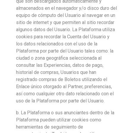
que son descargados automáticamente y
almacenados en el navegador y/o disco duro del
equipo de cómputo del Usuario al navegar en un
sitio de internet y que permiten al sitio recordar
algunos datos del Usuario. La Plataforma utiliza
cookies para recordar la Cuenta del Usuario y
los datos relacionados con el uso de la
Plataforma por parte del Usuario tales como: la
ciudad o zona geográfica seleccionada al
consultar las Experiencias, datos de pago,
historial de compras, Usuarios que han
registrado compras de Boletos utilizando el
Enlace único otorgado al Partner, preferencias,
así como cualquier otro dato relacionado con el
uso de la Plataforma por parte del Usuario.
b. La Plataforma o sus anunciantes dentro de la
Plataforma pueden utilizar cookies como
herramientas de seguimiento de