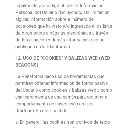
legalmente proceda, a utilizar la Información
Personal del Usuario (incluyendo, sin limitación
alguna, información sobre el número de
ocasiones que ha visto y/o ingresado a los links
de otros sitios o páginas electrónicas a través
de los anuncios y demás información que se
publiquen en la Plataforma).
12. USO DE "COOKIES" Y BALIZAS WEB (WEB
BEACONS).
La Plataforma hace uso de herramientas que
permiten obtener información de forma pasiva
del Usuario como cookies y balizas web y como
una herramienta de uso común para registrar el
comportamiento de navegación en línea
(tracking). En este sentido:
a. En general, las cookies son archivos de texto