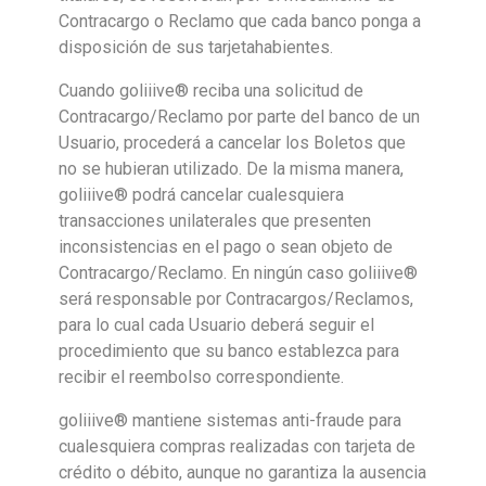
Contracargo o Reclamo que cada banco ponga a
disposición de sus tarjetahabientes.
Cuando goliiive® reciba una solicitud de
Contracargo/Reclamo por parte del banco de un
Usuario, procederá a cancelar los Boletos que
no se hubieran utilizado. De la misma manera,
goliiive® podrá cancelar cualesquiera
transacciones unilaterales que presenten
inconsistencias en el pago o sean objeto de
Contracargo/Reclamo. En ningún caso goliiive®
será responsable por Contracargos/Reclamos,
para lo cual cada Usuario deberá seguir el
procedimiento que su banco establezca para
recibir el reembolso correspondiente.
goliiive® mantiene sistemas anti-fraude para
cualesquiera compras realizadas con tarjeta de
crédito o débito, aunque no garantiza la ausencia