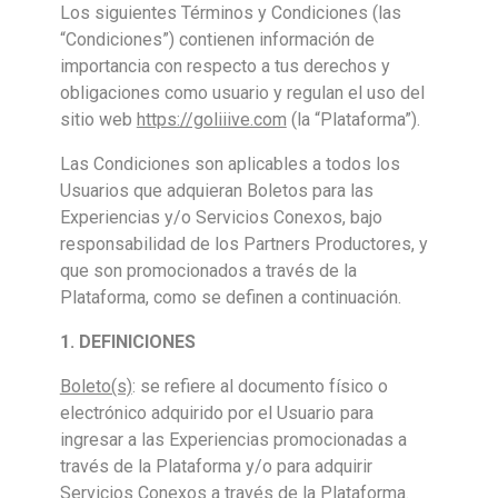
Los siguientes Términos y Condiciones (las
“Condiciones”) contienen información de
importancia con respecto a tus derechos y
obligaciones como usuario y regulan el uso del
sitio web
https://goliiive.com
(la “Plataforma”).
Las Condiciones son aplicables a todos los
Usuarios que adquieran Boletos para las
Experiencias y/o Servicios Conexos, bajo
responsabilidad de los Partners Productores, y
que son promocionados a través de la
Plataforma, como se definen a continuación.
1. DEFINICIONES
Boleto(s)
: se refiere al documento físico o
electrónico adquirido por el Usuario para
ingresar a las Experiencias promocionadas a
través de la Plataforma y/o para adquirir
Servicios Conexos a través de la Plataforma.