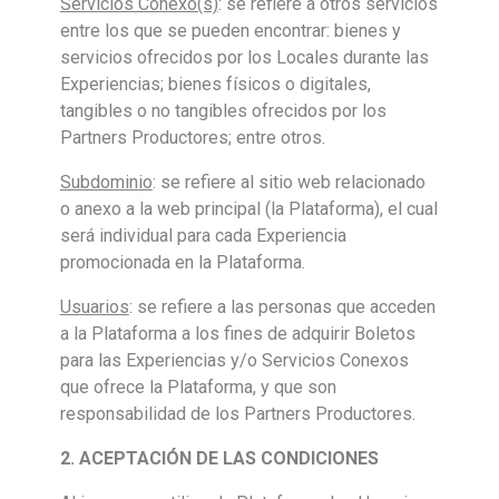
Servicios Conexo(s)
: se refiere a otros servicios
entre los que se pueden encontrar: bienes y
servicios ofrecidos por los Locales durante las
Experiencias; bienes físicos o digitales,
tangibles o no tangibles ofrecidos por los
Partners Productores; entre otros.
Subdominio
: se refiere al sitio web relacionado
o anexo a la web principal (la Plataforma), el cual
será individual para cada Experiencia
promocionada en la Plataforma.
Usuarios
: se refiere a las personas que acceden
a la Plataforma a los fines de adquirir Boletos
para las Experiencias y/o Servicios Conexos
que ofrece la Plataforma, y que son
responsabilidad de los Partners Productores.
2. ACEPTACIÓN DE LAS CONDICIONES