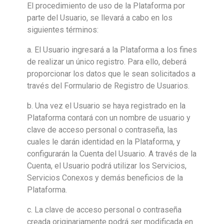
El procedimiento de uso de la Plataforma por
parte del Usuario, se llevará a cabo en los
siguientes términos:
a. El Usuario ingresará a la Plataforma a los fines
de realizar un único registro. Para ello, deberá
proporcionar los datos que le sean solicitados a
través del Formulario de Registro de Usuarios.
b. Una vez el Usuario se haya registrado en la
Plataforma contará con un nombre de usuario y
clave de acceso personal o contraseña, las
cuales le darán identidad en la Plataforma, y
configurarán la Cuenta del Usuario. A través de la
Cuenta, el Usuario podrá utilizar los Servicios,
Servicios Conexos y demás beneficios de la
Plataforma.
c. La clave de acceso personal o contraseña
creada originariamente podrá ser modificada en