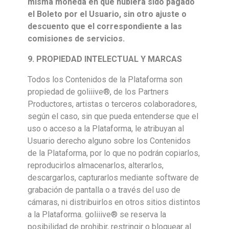
misma moneda en que hubiera sido pagado
el Boleto por el Usuario, sin otro ajuste o
descuento que el correspondiente a las
comisiones de servicios.
9. PROPIEDAD INTELECTUAL Y MARCAS
Todos los Contenidos de la Plataforma son
propiedad de goliiive®, de los Partners
Productores, artistas o terceros colaboradores,
según el caso, sin que pueda entenderse que el
uso o acceso a la Plataforma, le atribuyan al
Usuario derecho alguno sobre los Contenidos
de la Plataforma, por lo que no podrán copiarlos,
reproducirlos almacenarlos, alterarlos,
descargarlos, capturarlos mediante software de
grabación de pantalla o a través del uso de
cámaras, ni distribuirlos en otros sitios distintos
a la Plataforma. goliiive® se reserva la
posibilidad de prohibir, restringir o bloquear al