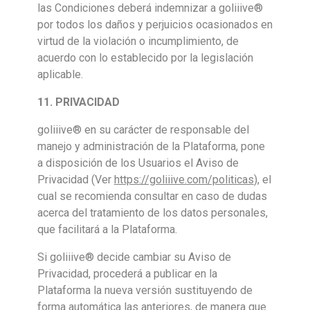
las Condiciones deberá indemnizar a goliiive®
por todos los daños y perjuicios ocasionados en
virtud de la violación o incumplimiento, de
acuerdo con lo establecido por la legislación
aplicable.
11. PRIVACIDAD
goliiive® en su carácter de responsable del
manejo y administración de la Plataforma, pone
a disposición de los Usuarios el Aviso de
Privacidad (Ver
https://goliiive.com/politicas
), el
cual se recomienda consultar en caso de dudas
acerca del tratamiento de los datos personales,
que facilitará a la Plataforma.
Si goliiive® decide cambiar su Aviso de
Privacidad, procederá a publicar en la
Plataforma la nueva versión sustituyendo de
forma automática las anteriores, de manera que