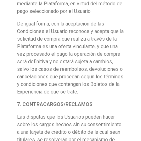
mediante la Plataforma, en virtud del método de
pago seleccionado por el Usuario.
De igual forma, con la aceptación de las
Condiciones el Usuario reconoce y acepta que la
solicitud de compra que realiza a través de la
Plataforma es una oferta vinculante, y que una
vez procesado el pago la operación de compra
será definitiva y no estará sujeta a cambios,
salvo los casos de reembolsos, devoluciones o
cancelaciones que procedan según los términos
y condiciones que contengan los Boletos de la
Experiencia de que se trate.
7. CONTRACARGOS/RECLAMOS
Las disputas que los Usuarios pueden hacer
sobre los cargos hechos sin su consentimiento
a una tarjeta de crédito o débito de la cual sean
titulares, se resolverán por el mecanismo de