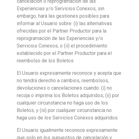
cancelación o reprogramación de las
Experiencias y/o Servicios Conexos, sin
embargo, hará las gestiones posibles para
informar al Usuario sobre: (i) las alternativas
ofrecidas por el Partner Productor para la
reprogramación de las Experiencias y/o
Servicios Conexos; o (ii) el procedimiento
establecido por el Partner Productor para el
reembolso de los Boletos.
El Usuario expresamente reconoce y acepta que
no tendrá derecho a cambios, reembolsos,
devoluciones o cancelaciones cuando: (i) no
recoja o imprima los Boletos adquiridos; (ii) por
cualquier circunstancia no haga uso de los
Boletos; y (iii) por cualquier circunstancia no
haga uso de los Servicios Conexos adquiridos.
El Usuario igualmente reconoce expresamente
que solo en los supuestos de cancelación y