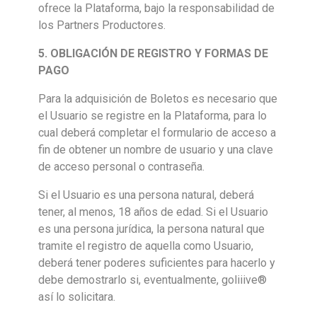
ofrece la Plataforma, bajo la responsabilidad de
los Partners Productores.
5. OBLIGACIÓN DE REGISTRO Y FORMAS DE
PAGO
Para la adquisición de Boletos es necesario que
el Usuario se registre en la Plataforma, para lo
cual deberá completar el formulario de acceso a
fin de obtener un nombre de usuario y una clave
de acceso personal o contraseña.
Si el Usuario es una persona natural, deberá
tener, al menos, 18 años de edad. Si el Usuario
es una persona jurídica, la persona natural que
tramite el registro de aquella como Usuario,
deberá tener poderes suficientes para hacerlo y
debe demostrarlo si, eventualmente, goliiive®
así lo solicitara.