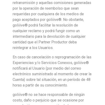
retransmisión y aquellas comisiones generadas
por la operación de reembolso que sean
requeridas por cualquiera de los medios de
pago aceptados por goliiive®. No obstante,
goliiive® podrá facilitar la resolución de
cualquier reclamo y podrá fungir como un
intermediario para la devolución de cualquier
cantidad que el Partner Productor deba
reintegrar a los Usuarios.
En caso de cancelación o reprogramación de las
Experiencias y/o Servicios Conexos, goliiive®
notificará al Usuario (por medio del correo
electrónico suministrado al momento de crear la
Cuenta) sobre tal situación, en un período de 48
horas a partir de su conocimiento.
goliiive® no se hace responsable de ningún
costo, daño o perjuicio que se ocasione por