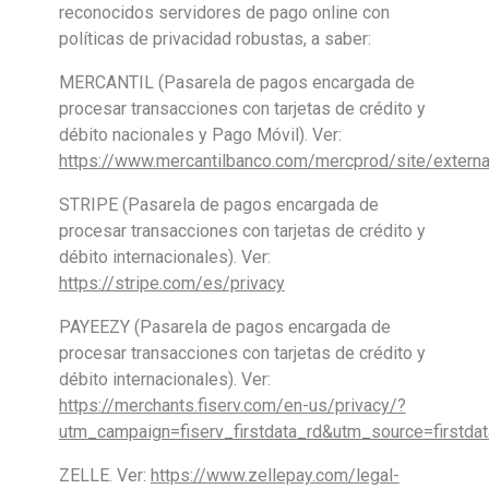
reconocidos servidores de pago online con
políticas de privacidad robustas, a saber:
MERCANTIL (Pasarela de pagos encargada de
procesar transacciones con tarjetas de crédito y
débito nacionales y Pago Móvil). Ver:
https://www.mercantilbanco.com/mercprod/site/external
STRIPE (Pasarela de pagos encargada de
procesar transacciones con tarjetas de crédito y
débito internacionales). Ver:
https://stripe.com/es/privacy
PAYEEZY (Pasarela de pagos encargada de
procesar transacciones con tarjetas de crédito y
débito internacionales). Ver:
https://merchants.fiserv.com/en-us/privacy/?
utm_campaign=fiserv_firstdata_rd&utm_source=firstda
ZELLE. Ver:
https://www.zellepay.com/legal-