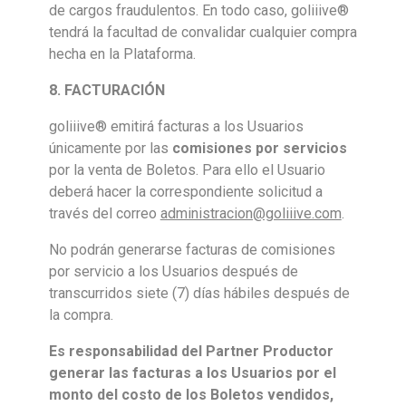
de cargos fraudulentos. En todo caso, goliiive®
tendrá la facultad de convalidar cualquier compra
hecha en la Plataforma.
8. FACTURACIÓN
goliiive® emitirá facturas a los Usuarios
únicamente por las
comisiones por servicios
por la venta de Boletos. Para ello el Usuario
deberá hacer la correspondiente solicitud a
través del correo
administracion@goliiive.com
.
No podrán generarse facturas de comisiones
por servicio a los Usuarios después de
transcurridos siete (7) días hábiles después de
la compra.
Es responsabilidad del Partner
Productor
generar las facturas a los Usuarios
por el
monto del costo de los Boletos vendidos
,