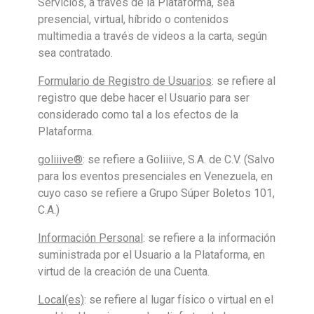
Servicios, a través de la Plataforma, sea
presencial, virtual, híbrido o contenidos
multimedia a través de videos a la carta, según
sea contratado.
Formulario de Registro de Usuarios
: se refiere al
registro que debe hacer el Usuario para ser
considerado como tal a los efectos de la
Plataforma.
goliiive®
: se refiere a Goliiive, S.A. de C.V. (Salvo
para los eventos presenciales en Venezuela, en
cuyo caso se refiere a Grupo Súper Boletos 101,
C.A.)
Información Personal
: se refiere a la información
suministrada por el Usuario a la Plataforma, en
virtud de la creación de una Cuenta.
Local(es)
: se refiere al lugar físico o virtual en el