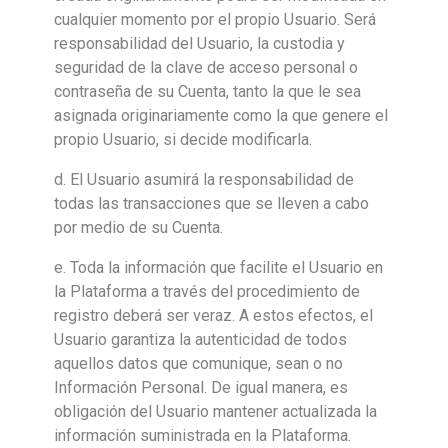
cualquier momento por el propio Usuario. Será
responsabilidad del Usuario, la custodia y
seguridad de la clave de acceso personal o
contraseña de su Cuenta, tanto la que le sea
asignada originariamente como la que genere el
propio Usuario, si decide modificarla.
d. El Usuario asumirá la responsabilidad de
todas las transacciones que se lleven a cabo
por medio de su Cuenta.
e. Toda la información que facilite el Usuario en
la Plataforma a través del procedimiento de
registro deberá ser veraz. A estos efectos, el
Usuario garantiza la autenticidad de todos
aquellos datos que comunique, sean o no
Información Personal. De igual manera, es
obligación del Usuario mantener actualizada la
información suministrada en la Plataforma.