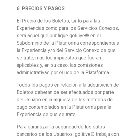
6. PRECIOS Y PAGOS
El Precio de los Boletos, tanto para las
Experiencias como para los Servicios Conexos,
será aquel que publique goliiive® en el
Subdominio de la Plataforma correspondiente a
la Experiencia y/o del Servicio Conexo de que
se trate, más los impuestos que fueran
aplicables y, en su caso, las comisiones
administrativas por el uso de la Plataforma.
Todos los pagos en relación a la adquisición de
Boletos deberán de ser efectuados por parte
del Usuario en cualquiera de los métodos de
pago contemplados en la Plataforma para la
Experiencia de que se trate.
Para garantizar la seguridad de los datos
bancarios de los Usuarios, goliiive® trabaja con