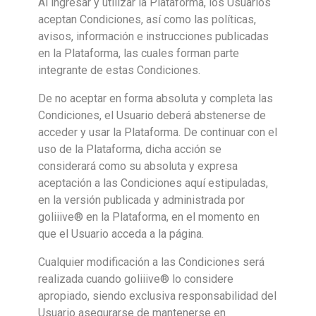
Al ingresar y utilizar la Plataforma, los Usuarios
aceptan Condiciones, así como las políticas,
avisos, información e instrucciones publicadas
en la Plataforma, las cuales forman parte
integrante de estas Condiciones.
De no aceptar en forma absoluta y completa las
Condiciones, el Usuario deberá abstenerse de
acceder y usar la Plataforma. De continuar con el
uso de la Plataforma, dicha acción se
considerará como su absoluta y expresa
aceptación a las Condiciones aquí estipuladas,
en la versión publicada y administrada por
goliiive® en la Plataforma, en el momento en
que el Usuario acceda a la página.
Cualquier modificación a las Condiciones será
realizada cuando goliiive® lo considere
apropiado, siendo exclusiva responsabilidad del
Usuario asegurarse de mantenerse en