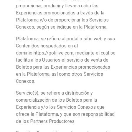
proporcionar, producir y llevar a cabo las
Experiencias promocionadas a través de la
Plataforma y/o de proporcionar los Servicios
Conexos, según se indique en la Plataforma.
Plataforma
: se refiere al portal o sitio web y sus
Contenidos hospedados en el
dominio
https://goliiive.com
, mediante el cual se
facilita a los Usuarios el servicio de venta de
Boletos para las Experiencias promocionadas
en la Plataforma, así como otros Servicios
Conexos.
Servicio(s)
: se refiere a distribución y
comercialización de los Boletos para la
Experiencia y/o los Servicios Conexos que
ofrece la Plataforma, y que son responsabilidad
de los Partners Productores.