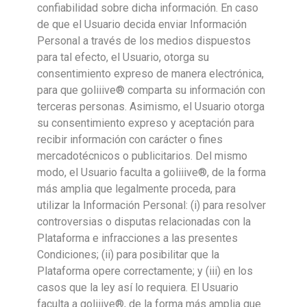
confiabilidad sobre dicha información. En caso
de que el Usuario decida enviar Información
Personal a través de los medios dispuestos
para tal efecto, el Usuario, otorga su
consentimiento expreso de manera electrónica,
para que goliiive® comparta su información con
terceras personas. Asimismo, el Usuario otorga
su consentimiento expreso y aceptación para
recibir información con carácter o fines
mercadotécnicos o publicitarios. Del mismo
modo, el Usuario faculta a goliiive®, de la forma
más amplia que legalmente proceda, para
utilizar la Información Personal: (i) para resolver
controversias o disputas relacionadas con la
Plataforma e infracciones a las presentes
Condiciones; (ii) para posibilitar que la
Plataforma opere correctamente; y (iii) en los
casos que la ley así lo requiera. El Usuario
faculta a goliiive®, de la forma más amplia que