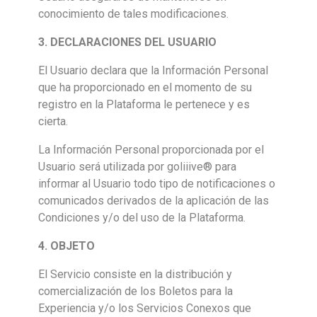
conocimiento de tales modificaciones.
3. DECLARACIONES DEL USUARIO
El Usuario declara que la Información Personal
que ha proporcionado en el momento de su
registro en la Plataforma le pertenece y es
cierta.
La Información Personal proporcionada por el
Usuario será utilizada por goliiive® para
informar al Usuario todo tipo de notificaciones o
comunicados derivados de la aplicación de las
Condiciones y/o del uso de la Plataforma.
4. OBJETO
El Servicio consiste en la distribución y
comercialización de los Boletos para la
Experiencia y/o los Servicios Conexos que