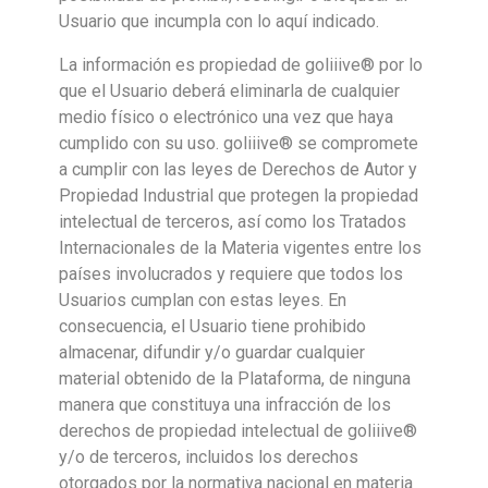
Usuario que incumpla con lo aquí indicado.
La información es propiedad de goliiive® por lo
que el Usuario deberá eliminarla de cualquier
medio físico o electrónico una vez que haya
cumplido con su uso. goliiive® se compromete
a cumplir con las leyes de Derechos de Autor y
Propiedad Industrial que protegen la propiedad
intelectual de terceros, así como los Tratados
Internacionales de la Materia vigentes entre los
países involucrados y requiere que todos los
Usuarios cumplan con estas leyes. En
consecuencia, el Usuario tiene prohibido
almacenar, difundir y/o guardar cualquier
material obtenido de la Plataforma, de ninguna
manera que constituya una infracción de los
derechos de propiedad intelectual de goliiive®
y/o de terceros, incluidos los derechos
otorgados por la normativa nacional en materia