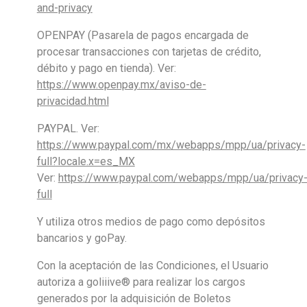
and-privacy
OPENPAY (Pasarela de pagos encargada de
procesar transacciones con tarjetas de crédito,
débito y pago en tienda). Ver:
https://www.openpay.mx/aviso-de-
privacidad.html
PAYPAL. Ver:
https://www.paypal.com/mx/webapps/mpp/ua/privacy-
full?locale.x=es_MX
Ver:
https://www.paypal.com/webapps/mpp/ua/privacy
full
Y utiliza otros medios de pago como depósitos
bancarios y goPay.
Con la aceptación de las Condiciones, el Usuario
autoriza a goliiive® para realizar los cargos
generados por la adquisición de Boletos