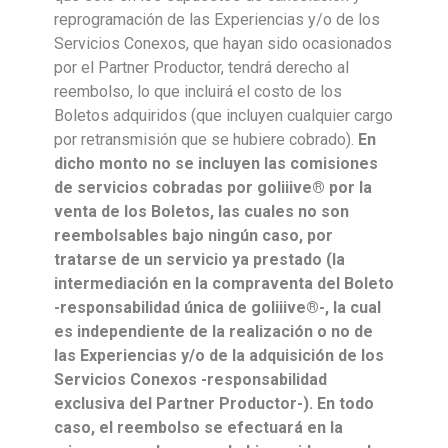
reprogramación de las Experiencias y/o de los
Servicios Conexos, que hayan sido ocasionados
por el Partner Productor, tendrá derecho al
reembolso, lo que incluirá el costo de los
Boletos adquiridos (que incluyen cualquier cargo
por retransmisión que se hubiere cobrado).
En
dicho monto no se incluyen las comisiones
de servicios cobradas por goliiive® por la
venta de los Boletos, las cuales no son
reembolsables bajo ningún caso, por
tratarse de un servicio ya prestado (la
intermediación en la compraventa del Boleto
-responsabilidad única de goliiive®-, la cual
es independiente de la realización o no de
las Experiencias y/o de la adquisición de los
Servicios Conexos -responsabilidad
exclusiva del Partner Productor-). En todo
caso, el reembolso se efectuará en la