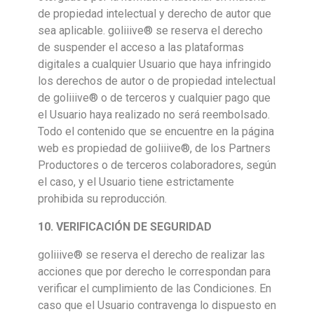
de propiedad intelectual y derecho de autor que
sea aplicable. goliiive® se reserva el derecho
de suspender el acceso a las plataformas
digitales a cualquier Usuario que haya infringido
los derechos de autor o de propiedad intelectual
de goliiive® o de terceros y cualquier pago que
el Usuario haya realizado no será reembolsado.
Todo el contenido que se encuentre en la página
web es propiedad de goliiive®, de los Partners
Productores o de terceros colaboradores, según
el caso, y el Usuario tiene estrictamente
prohibida su reproducción.
10. VERIFICACIÓN DE SEGURIDAD
goliiive® se reserva el derecho de realizar las
acciones que por derecho le correspondan para
verificar el cumplimiento de las Condiciones. En
caso que el Usuario contravenga lo dispuesto en