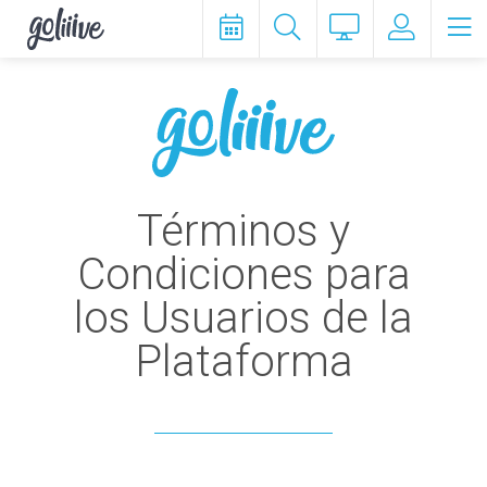
goliiive
Términos y
Condiciones para
los Usuarios de la
Plataforma