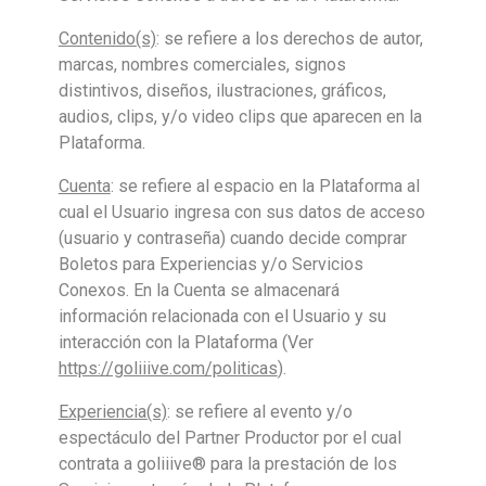
Contenido(s)
: se refiere a los derechos de autor,
marcas, nombres comerciales, signos
distintivos, diseños, ilustraciones, gráficos,
audios, clips, y/o video clips que aparecen en la
Plataforma.
Cuenta
: se refiere al espacio en la Plataforma al
cual el Usuario ingresa con sus datos de acceso
(usuario y contraseña) cuando decide comprar
Boletos para Experiencias y/o Servicios
Conexos. En la Cuenta se almacenará
información relacionada con el Usuario y su
interacción con la Plataforma (Ver
https://goliiive.com/politicas
).
Experiencia(s)
: se refiere al evento y/o
espectáculo del Partner Productor por el cual
contrata a goliiive® para la prestación de los