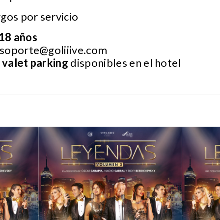
gos por servicio
18 años
soporte@goliiive.com
 valet parking
disponibles en el hotel