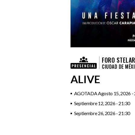
FORO STELAR
CIUDAD DE MÉX
ALIVE
AGOTADA Agosto 15, 2026 - 
Septiembre 12, 2026 - 21:30
Septiembre 26, 2026 - 21:30