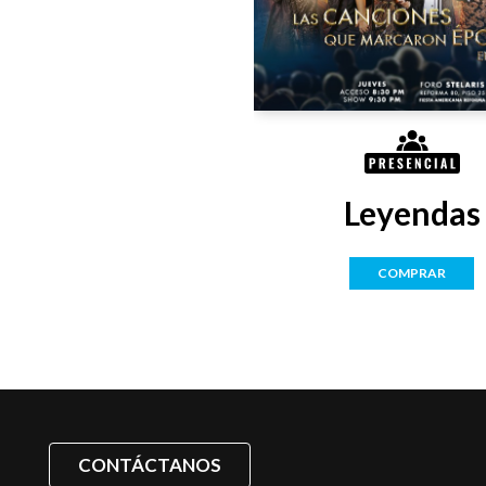
Leyendas
COMPRAR
CONTÁCTANOS