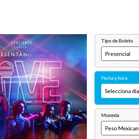
Tipo de Boleto
Fecha y hora
Moneda