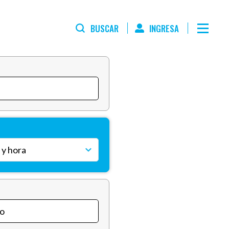
BUSCAR
INGRESA