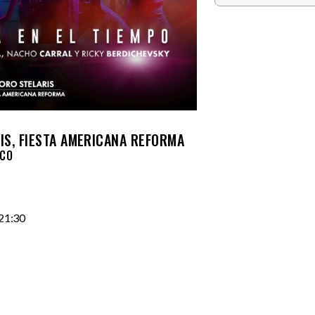
IS, FIESTA AMERICANA REFORMA
ICO
21:30