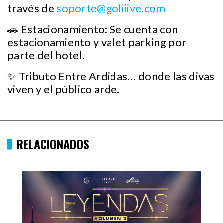
través de
soporte@goliiive.com
🚗 Estacionamiento: Se cuenta con
estacionamiento y valet parking por
parte del hotel.
✨ Tributo Entre Ardidas… donde las divas
viven y el público arde.
RELACIONADOS