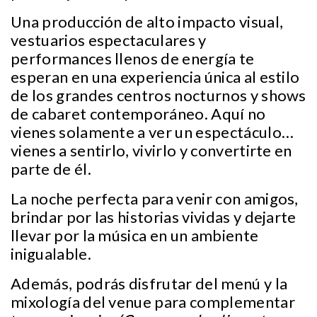
Una producción de alto impacto visual,
vestuarios espectaculares y
performances llenos de energía te
esperan en una experiencia única al estilo
de los grandes centros nocturnos y shows
de cabaret contemporáneo. Aquí no
vienes solamente a ver un espectáculo…
vienes a sentirlo, vivirlo y convertirte en
parte de él.
La noche perfecta para venir con amigos,
brindar por las historias vividas y dejarte
llevar por la música en un ambiente
inigualable.
Además, podrás disfrutar del menú y la
mixología del venue para complementar