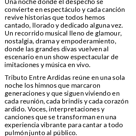
Una noche donde el despecho se
convierte en espectáculo y cada canción
revive historias que todos hemos
cantado, llorado y dedicado alguna vez.
Un recorrido musical lleno de glamour,
nostalgia, drama y empoderamiento,
donde las grandes divas vuelven al
escenario en un show espectacular de
imitaciones y música en vivo.
Tributo Entre Ardidas reúne en una sola
noche los himnos que marcaron
generaciones y que siguen viviendo en
cada reunión, cada brindis y cada corazón
ardido. Voces, interpretaciones y
canciones que se transforman en una
experiencia vibrante para cantar a todo
pulmón junto al público.