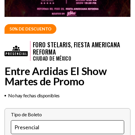
50% DE DESCUENTO
FORO STELARIS, FIESTA AMERICANA
REFORMA
CIUDAD DE MÉXICO
Entre Ardidas El Show
Martes de Promo
No hay fechas disponibles
Tipo de Boleto