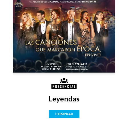
Leyendas
COMPRAR