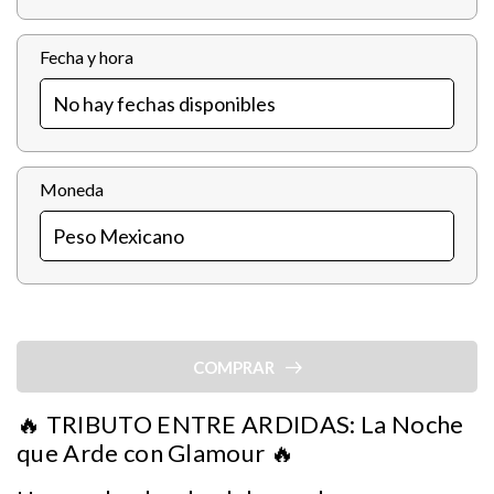
Fecha y hora
Moneda
COMPRAR
🔥 TRIBUTO ENTRE ARDIDAS: La Noche
que Arde con Glamour 🔥