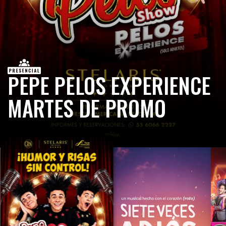
PEPE PELOS EXPERIENCE
MARTES DE PROMO