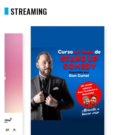
STREAMING