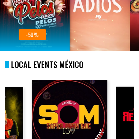
-50%
LOCAL EVENTS MÉXICO