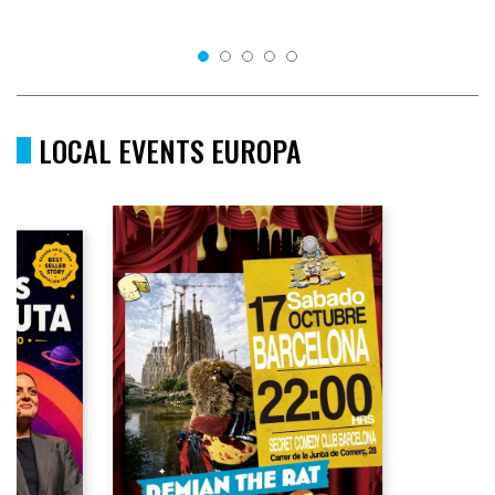
LOCAL EVENTS EUROPA