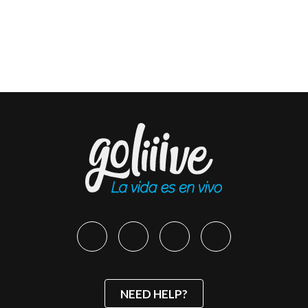
NEED HELP?