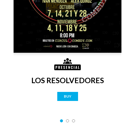
LOS RESOLVEDORES
BUY