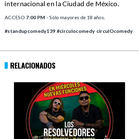
internacional en la Ciudad de México.
ACCESO
7:00 PM
- Sólo mayores de 18 años.
#standupcomedy139
#circulocomedy
circulOcomedy
RELACIONADOS