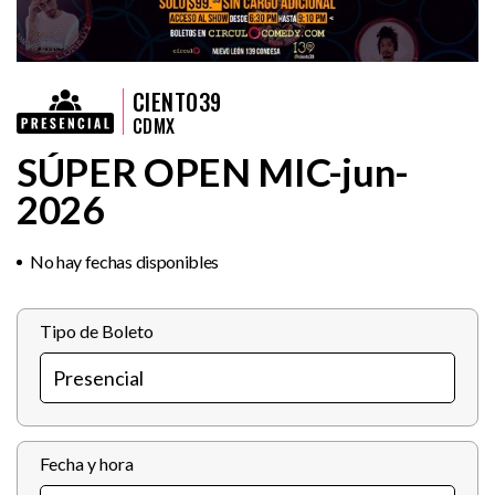
CIENTO39
CDMX
SÚPER OPEN MIC-jun-
2026
No hay fechas disponibles
Tipo de Boleto
Fecha y hora