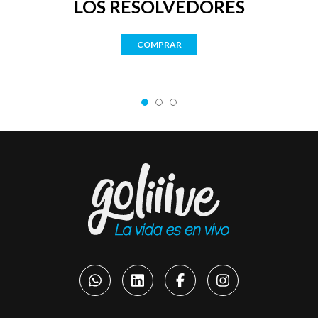
LOS RESOLVEDORES
COMPRAR