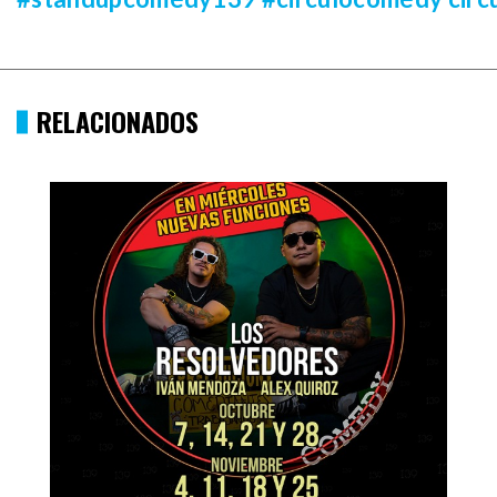
RELACIONADOS