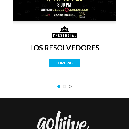
LOS RESOLVEDORES
COMPRAR