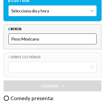
FECHA Y HORA
MONEDA
CORREO ELECTRÓNICO
COMPRAR
⭕ Comedy presenta: