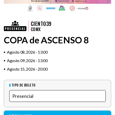
CIENTO39
CDMX
COPA de ASCENSO 8
Agosto 08, 2026 - 13:00
Agosto 09, 2026 - 13:00
Agosto 15, 2026 - 20:00
TIPO DE BOLETO