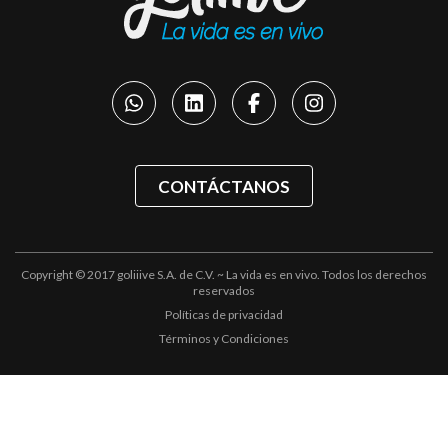
CONTÁCTANOS
Copyright © 2017 goliiive S.A. de C.V. ~ La vida es en vivo. Todos los derechos
reservados
Políticas de privacidad
Términos y Condiciones