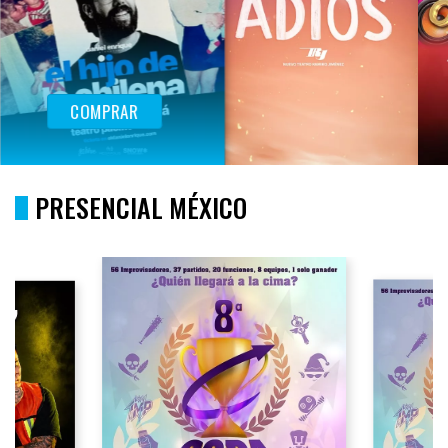
COMPRAR
PRESENCIAL MÉXICO