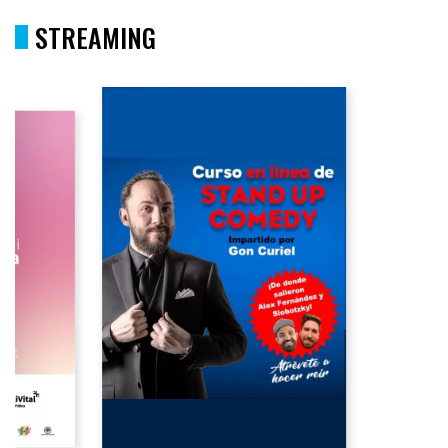
STREAMING