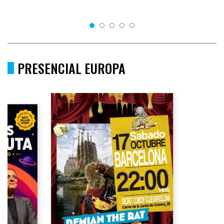
PRESENCIAL EUROPA