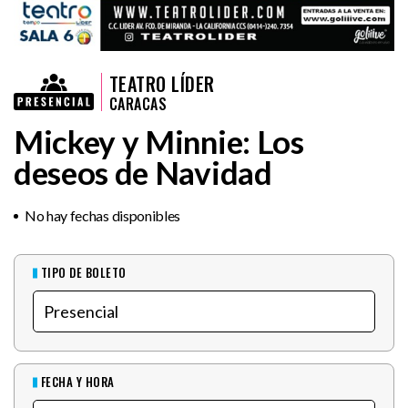
TEATRO LÍDER
CARACAS
Mickey y Minnie: Los
deseos de Navidad
No hay fechas disponibles
TIPO DE BOLETO
FECHA Y HORA