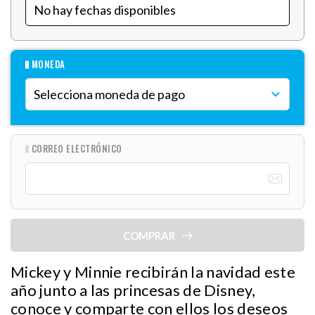
MONEDA
CORREO ELECTRÓNICO
COMPRAR
Mickey y Minnie recibirán la navidad este
año junto a las princesas de Disney,
conoce y comparte con ellos los deseos