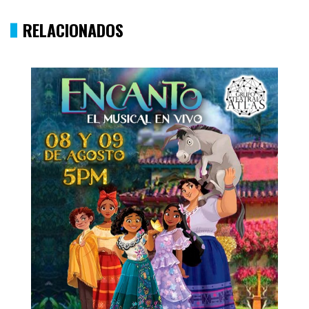
RELACIONADOS