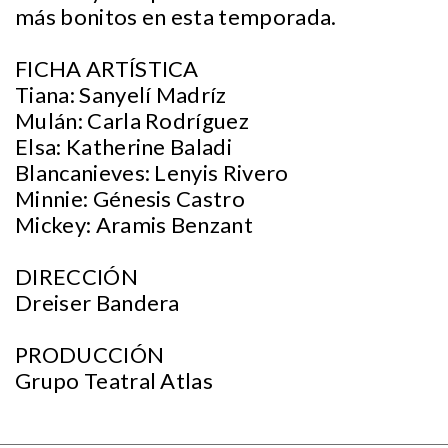
más bonitos en esta temporada.
FICHA ARTÍSTICA
Tiana: Sanyelí Madríz
Mulán: Carla Rodríguez
Elsa: Katherine Baladi
Blancanieves: Lenyis Rivero
Minnie: Génesis Castro
Mickey: Aramis Benzant
DIRECCIÓN
Dreiser Bandera
PRODUCCIÓN
Grupo Teatral Atlas