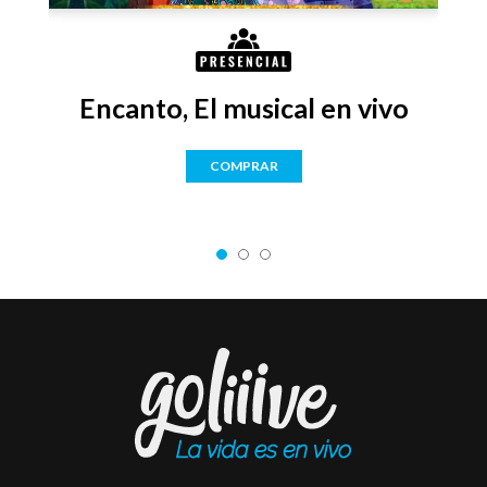
Encanto, El musical en vivo
COMPRAR