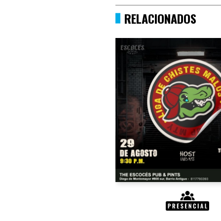
RELACIONADOS