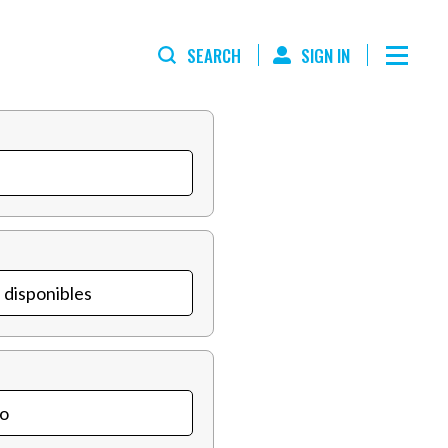
SEARCH
SIGN IN