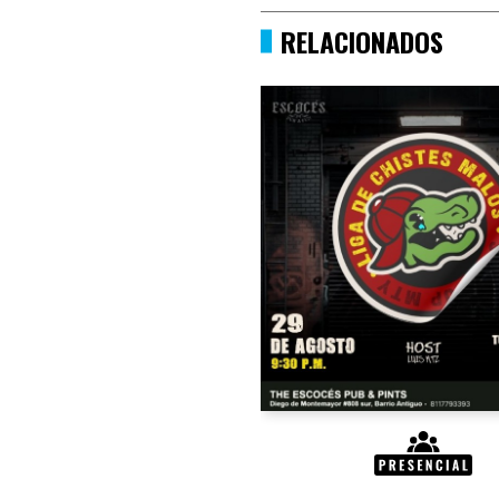
RELACIONADOS