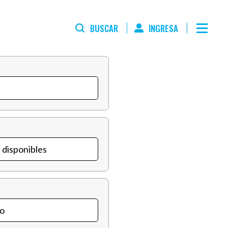
BUSCAR
INGRESA