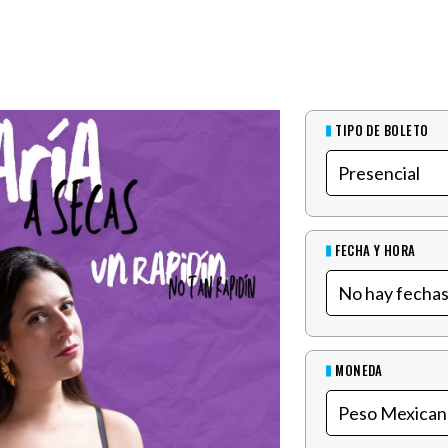
TIPO DE BOLETO
FECHA Y HORA
MONEDA