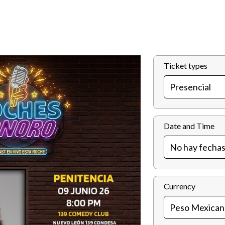
Ticket types
Date and Time
Currency