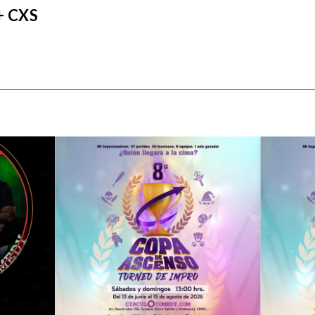
+ CXS