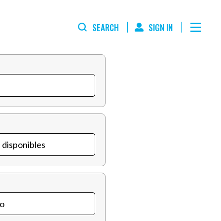
SEARCH
SIGN IN