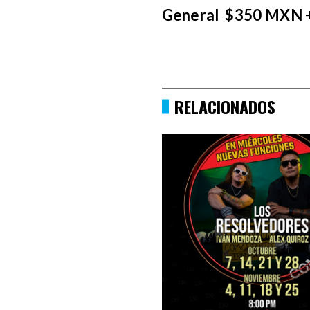
General $350 MXN 
RELACIONADOS