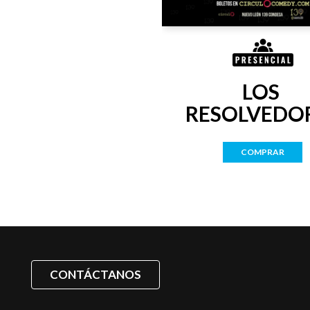
LOS 
RESOLVEDO
COMPRAR
CONTÁCTANOS