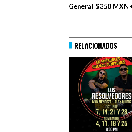
General $350 MXN 
RELACIONADOS