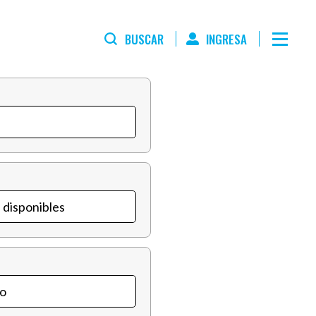
BUSCAR
INGRESA