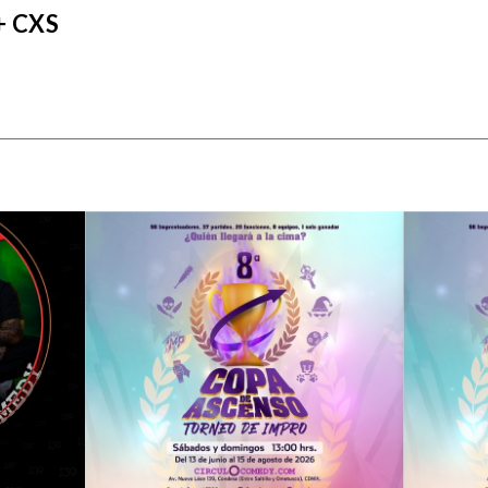
+ CXS