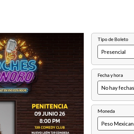
Tipo de Boleto
Fecha y hora
Moneda