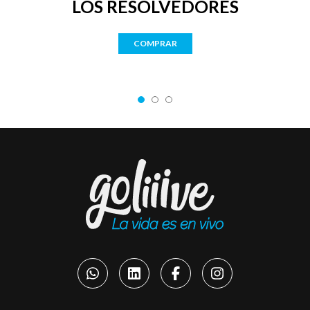
LOS RESOLVEDORES
COMPRAR