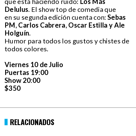
que está haciendo ruido:
Los Más
Delulus
. El show top de comedia que
en su segunda edición cuenta con:
Sebas
PM, Carlos Cabrera, Oscar Estilla y Ale
Holguín.
Humor para todos los gustos y chistes de
todos colores.
Viernes 10 de Julio
Puertas 19:00
Show 20:00
$350
RELACIONADOS