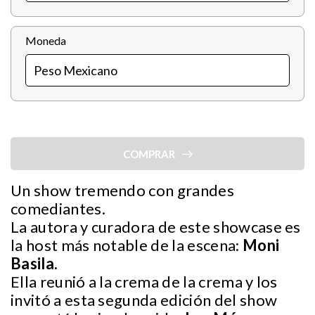
Moneda
COMPRAR
Un show tremendo con grandes
comediantes.
La autora y curadora de este showcase es
la host más notable de la escena:
Moni
Basila.
Ella reunió a la crema de la crema y los
invitó a esta segunda edición del show