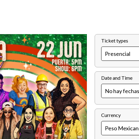
Ticket types
Date and Time
Currency