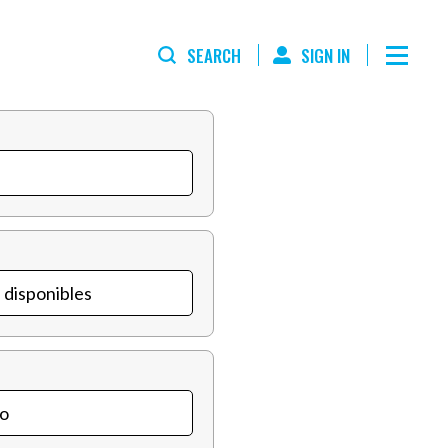
SEARCH
SIGN IN