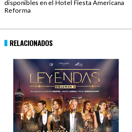
disponibles en el Hotel Fiesta Americana
Reforma
RELACIONADOS