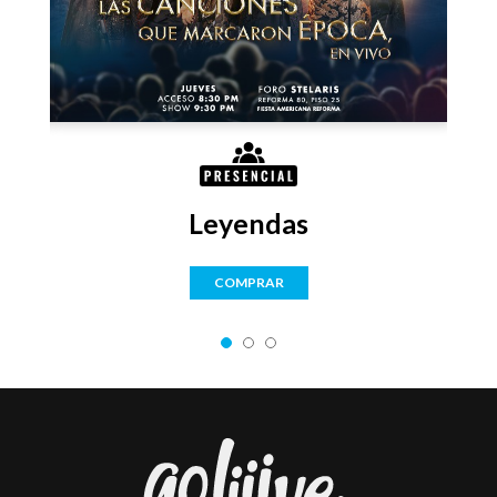
Leyendas
COMPRAR