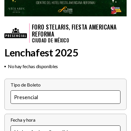
FORO STELARIS, FIESTA AMERICANA
REFORMA
CIUDAD DE MÉXICO
Lenchafest 2025
No hay fechas disponibles
Tipo de Boleto
Fecha y hora