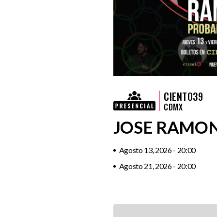
CIENTO39
CDMX
JOSE RAMO
Agosto 13, 2026 - 20:00
Agosto 21, 2026 - 20:00