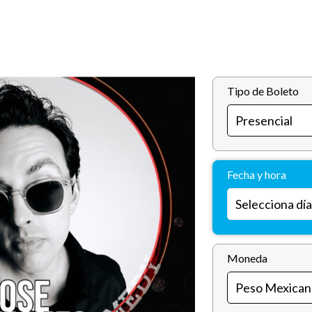
Tipo de Boleto
Fecha y hora
Moneda