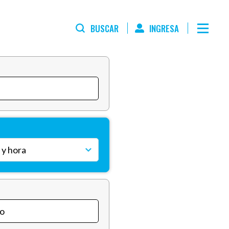
BUSCAR
INGRESA