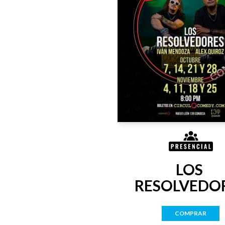
LOS 
RESOLVEDO
COMPRAR