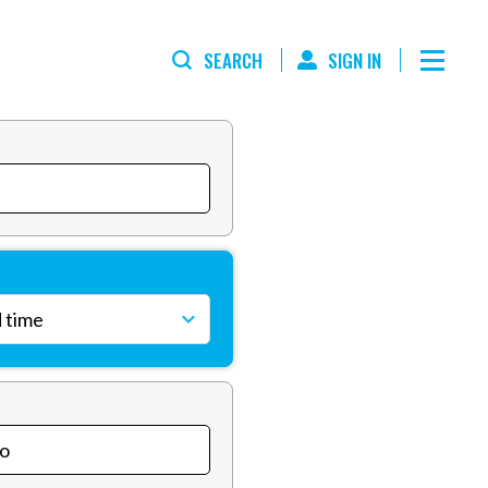
SEARCH
SIGN IN