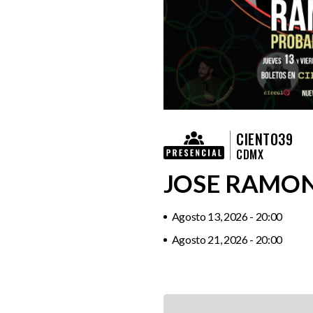
CIENTO39
CDMX
JOSE RAMO
Agosto 13, 2026 - 20:00
Agosto 21, 2026 - 20:00