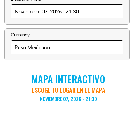
Currency
MAPA INTERACTIVO
ESCOGE TU LUGAR EN EL MAPA
NOVIEMBRE 07, 2026 - 21:30