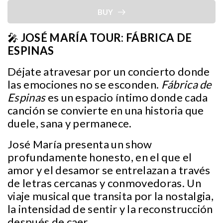
BUY
🎤
JOSÉ MARÍA TOUR: FÁBRICA DE
ESPINAS
Déjate atravesar por un concierto donde
las emociones no se esconden.
Fábrica de
Espinas
es un espacio íntimo donde cada
canción se convierte en una historia que
duele, sana y permanece.
José María presenta un show
profundamente honesto, en el que el
amor y el desamor se entrelazan a través
de letras cercanas y conmovedoras. Un
viaje musical que transita por la nostalgia,
la intensidad de sentir y la reconstrucción
después de caer.