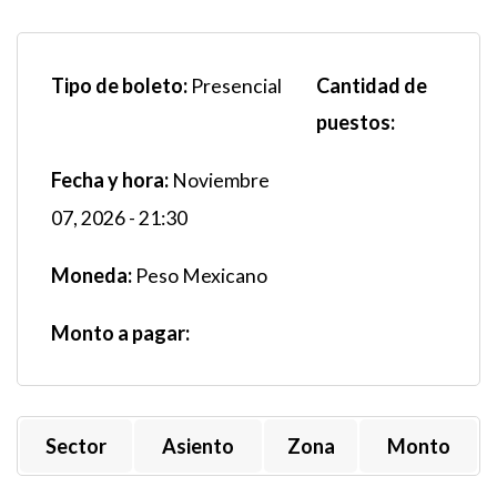
Tipo de boleto:
Cantidad de
Presencial
puestos:
Fecha y hora:
Noviembre
07, 2026 - 21:30
Moneda:
Peso Mexicano
Monto a pagar:
Sector
Asiento
Zona
Monto