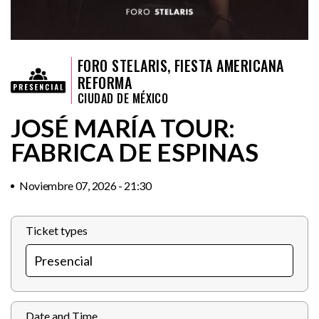
FORO STELARIS, FIESTA AMERICANA
REFORMA
CIUDAD DE MÉXICO
JOSÉ MARÍA TOUR:
FABRICA DE ESPINAS
Noviembre 07, 2026 - 21:30
Ticket types
Date and Time