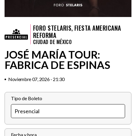
FORO STELARIS, FIESTA AMERICANA
REFORMA
CIUDAD DE MÉXICO
JOSÉ MARÍA TOUR:
FABRICA DE ESPINAS
Noviembre 07, 2026 - 21:30
Tipo de Boleto
Fecha y hora