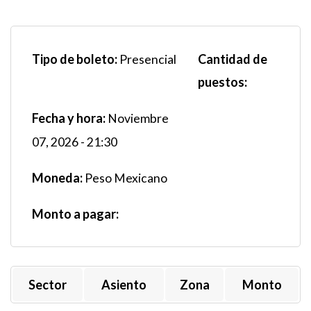
Tipo de boleto:
Cantidad de
Presencial
puestos:
Fecha y hora:
Noviembre
07, 2026 - 21:30
Moneda:
Peso Mexicano
Monto a pagar:
Sector
Asiento
Zona
Monto