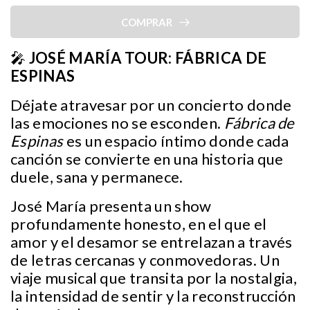
COMPRAR
🎤
JOSÉ MARÍA TOUR: FÁBRICA DE
ESPINAS
Déjate atravesar por un concierto donde
las emociones no se esconden.
Fábrica de
Espinas
es un espacio íntimo donde cada
canción se convierte en una historia que
duele, sana y permanece.
José María presenta un show
profundamente honesto, en el que el
amor y el desamor se entrelazan a través
de letras cercanas y conmovedoras. Un
viaje musical que transita por la nostalgia,
la intensidad de sentir y la reconstrucción