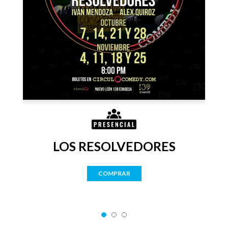
LOS RESOLVEDORES
COMPRAR