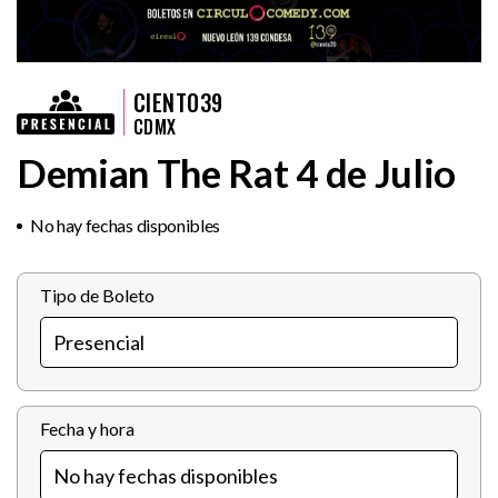
CIENTO39
CDMX
Demian The Rat 4 de Julio
No hay fechas disponibles
Tipo de Boleto
Fecha y hora