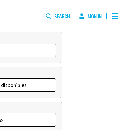
SEARCH
SIGN IN