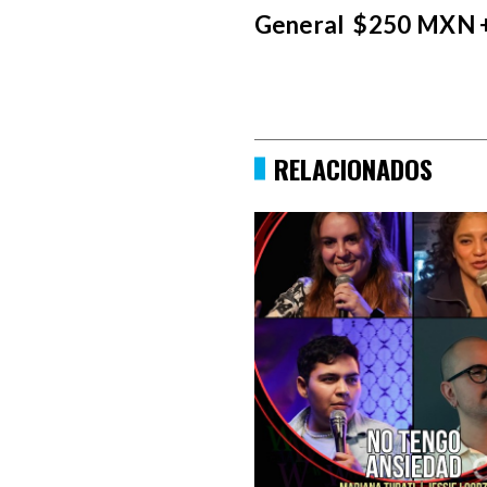
General $250 MXN 
RELACIONADOS