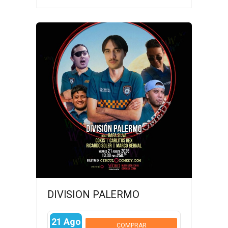
DIVISION PALERMO
21 Ago
COMPRAR