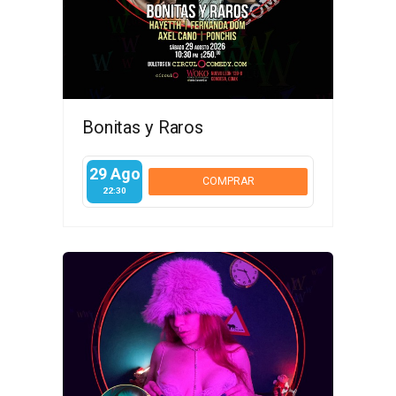
Bonitas y Raros
29 Ago
COMPRAR
22:30