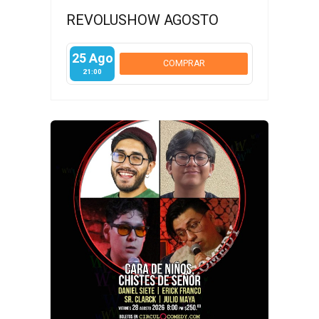
REVOLUSHOW AGOSTO
25 Ago
COMPRAR
21:00