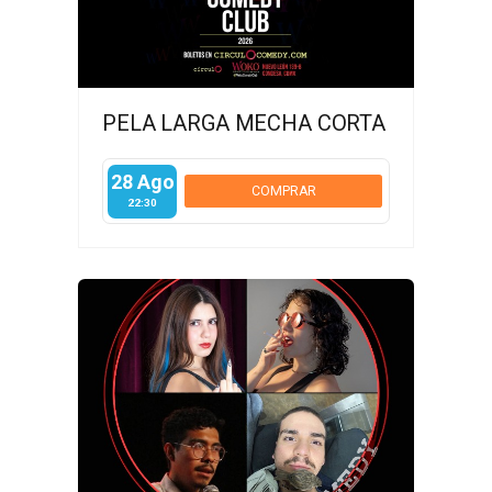
PELA LARGA MECHA CORTA
28 Ago
COMPRAR
22:30