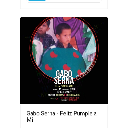
Gabo Serna - Feliz Pumple a
Mi