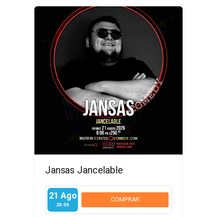
Jansas Jancelable
21 Ago
COMPRAR
20:00