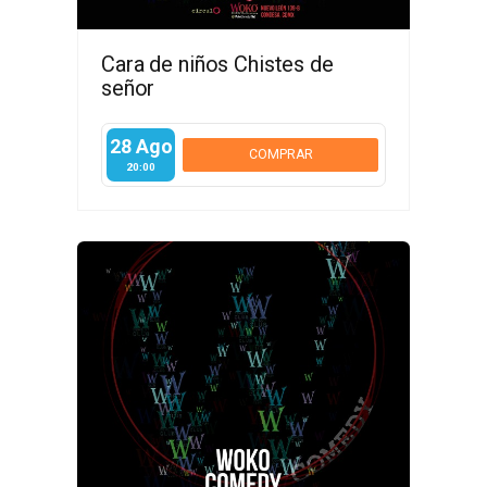
Cara de niños Chistes de
señor
28 Ago
COMPRAR
20:00