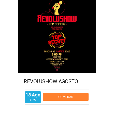
REVOLUSHOW AGOSTO
18 Ago
COMPRAR
21:00