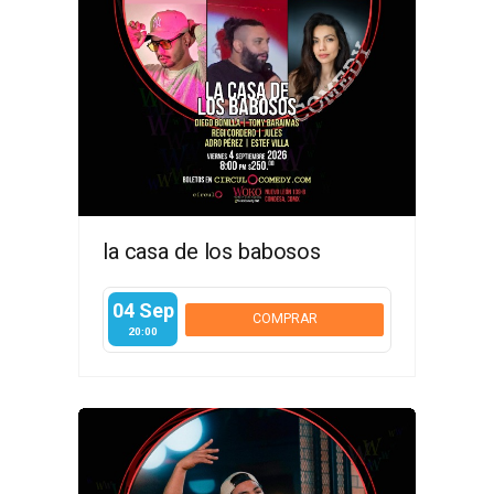
la casa de los babosos
04 Sep
COMPRAR
20:00