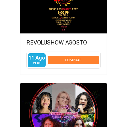
REVOLUSHOW AGOSTO
11 Ago
COMPRAR
21:00