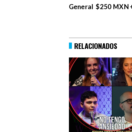
General $250 MXN 
RELACIONADOS