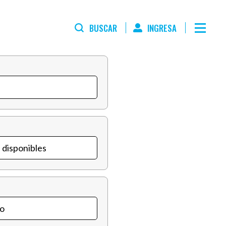
BUSCAR
INGRESA