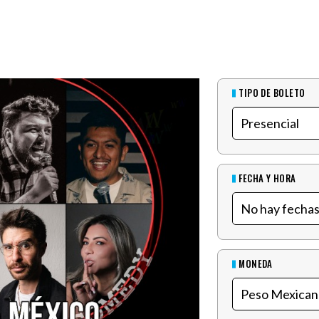
TIPO DE BOLETO
FECHA Y HORA
MONEDA