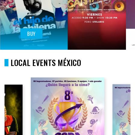
BUY
LOCAL EVENTS MÉXICO