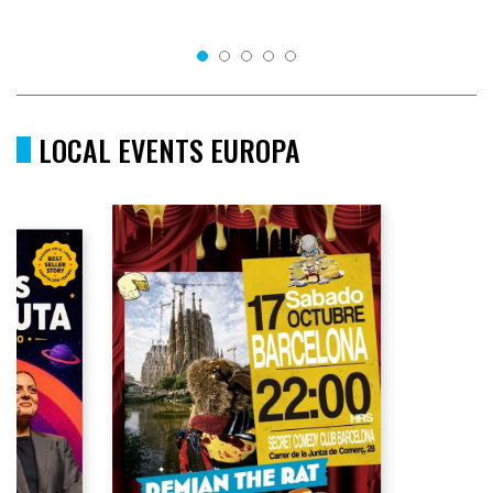
LOCAL EVENTS EUROPA