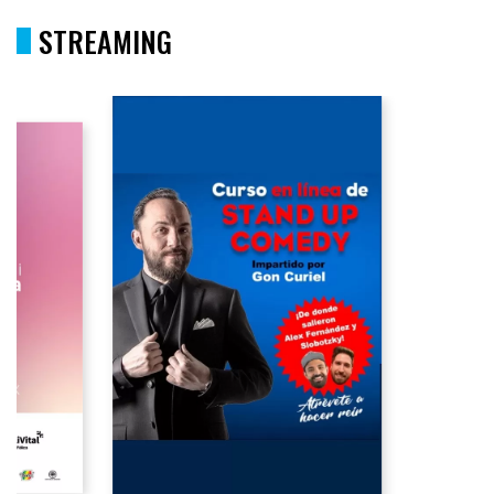
STREAMING