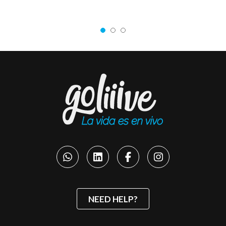
NEED HELP?