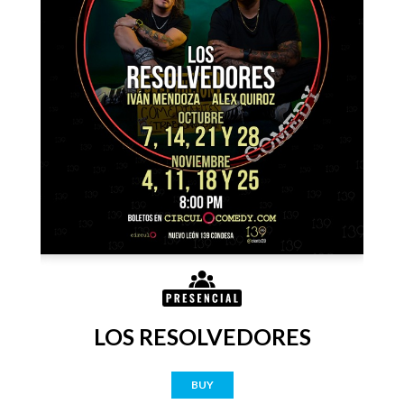
LOS RESOLVEDORES
BUY