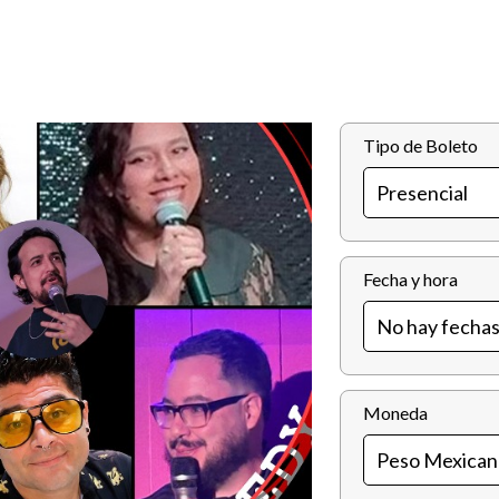
Tipo de Boleto
Fecha y hora
Moneda