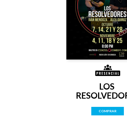
LOS 
RESOLVEDO
COMPRAR