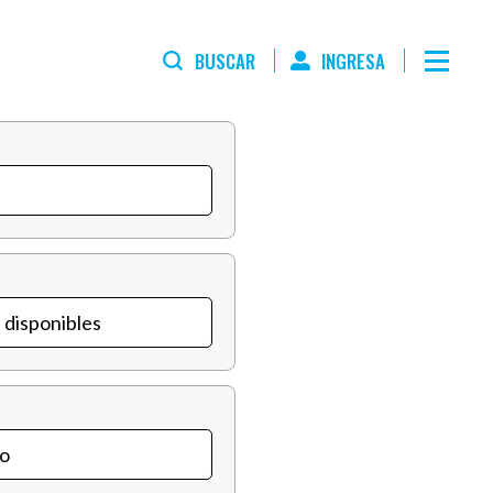
BUSCAR
INGRESA