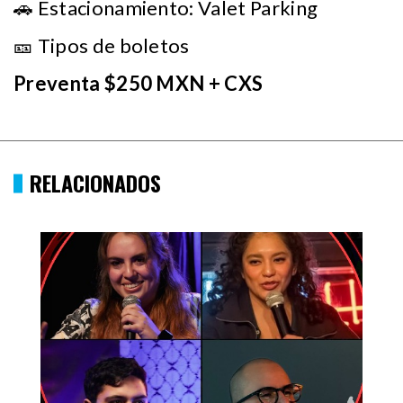
🚗 Estacionamiento: Valet Parking
🎫 Tipos de boletos
Preventa $250 MXN + CXS
RELACIONADOS