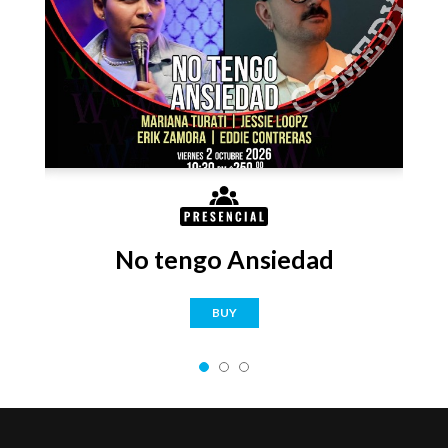
No tengo Ansiedad
BUY