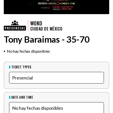
WOKO
CIUDAD DE MÉXICO
Tony Baraimas - 35-70
No hay fechas disponibles
TICKET TYPES
DATE AND TIME