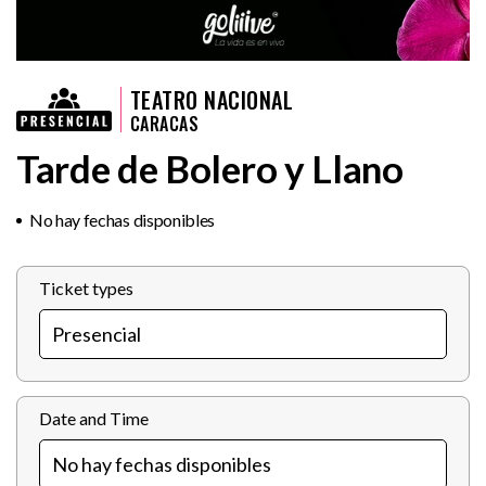
TEATRO NACIONAL
CARACAS
Tarde de Bolero y Llano
No hay fechas disponibles
Ticket types
Date and Time