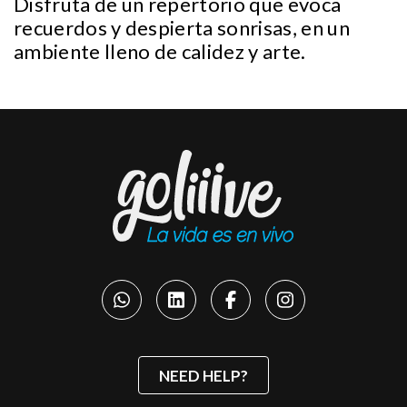
Disfruta de un repertorio que evoca
recuerdos y despierta sonrisas, en un
ambiente lleno de calidez y arte.
NEED HELP?