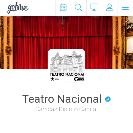
goliiive
Teatro Nacional
Caracas Distrito Capital