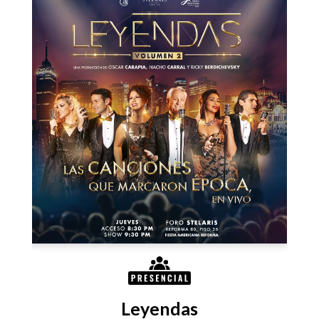
Leyendas