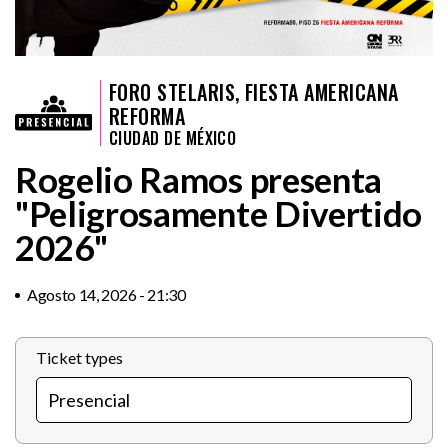
FORO STELARIS, FIESTA AMERICANA
REFORMA
CIUDAD DE MÉXICO
Rogelio Ramos presenta
"Peligrosamente Divertido
2026"
Agosto 14, 2026 - 21:30
Ticket types