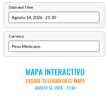
Date and Time
Currency
MAPA INTERACTIVO
ESCOGE TU LUGAR EN EL MAPA
AGOSTO 14, 2026 - 21:30