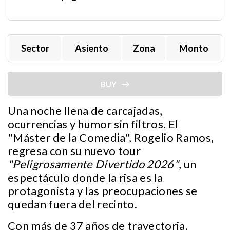
Sector
Asiento
Zona
Monto
BUY
Una noche llena de carcajadas,
ocurrencias y humor sin filtros. El
"Máster de la Comedia", Rogelio Ramos,
regresa con su nuevo tour
"Peligrosamente Divertido 2026"
, un
espectáculo donde la risa es la
protagonista y las preocupaciones se
quedan fuera del recinto.
Con más de 37 años de trayectoria,