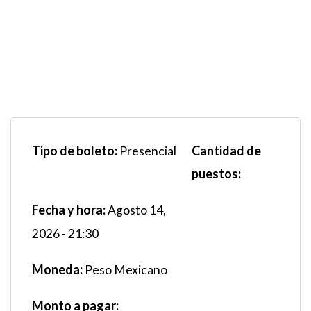
Tipo de boleto:
Cantidad de
Presencial
puestos:
Fecha y hora:
Agosto 14,
2026 - 21:30
Moneda:
Peso Mexicano
Monto a pagar: