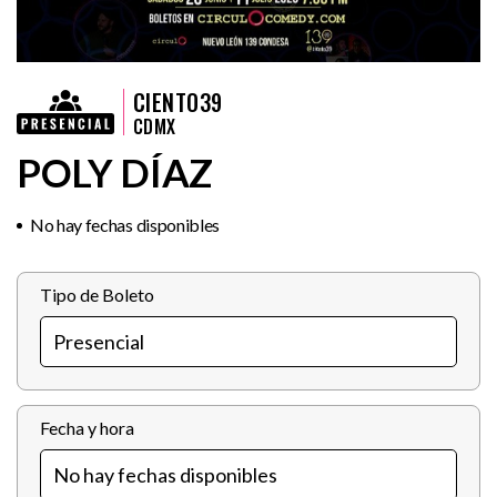
CIENTO39
CDMX
POLY DÍAZ
No hay fechas disponibles
Tipo de Boleto
Fecha y hora