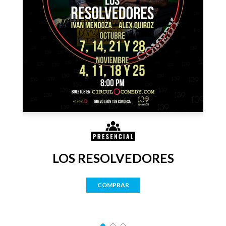
LOS RESOLVEDORES
COMPRAR