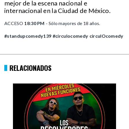
mejor de la escena nacional e
internacional en la Ciudad de México.
ACCESO
18:30 PM
- Sólo mayores de 18 años.
#standupcomedy139
#circulocomedy
circulOcomedy
RELACIONADOS