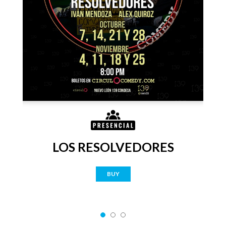
LOS RESOLVEDORES
BUY