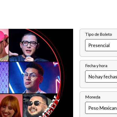
Tipo de Boleto
Fecha y hora
Moneda