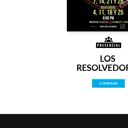
LOS 
RESOLVEDO
COMPRAR