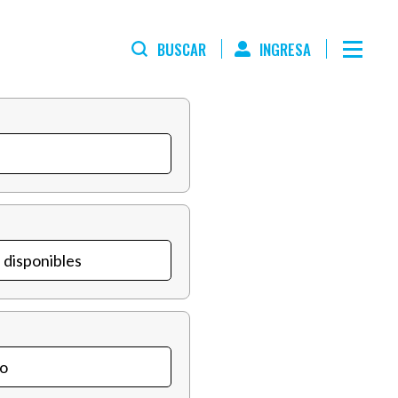
BUSCAR
INGRESA