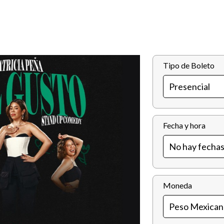
Tipo de Boleto
Fecha y hora
Moneda