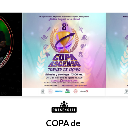
COPA de 