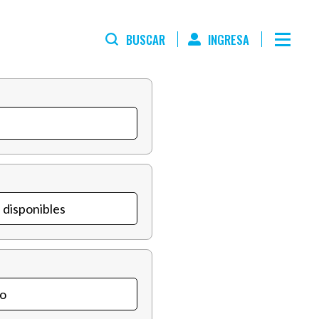
BUSCAR
INGRESA