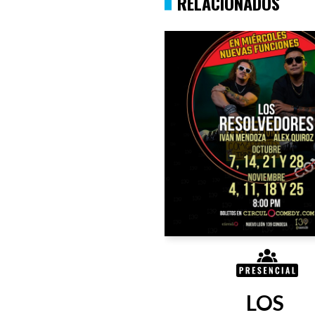
RELACIONADOS
LOS 