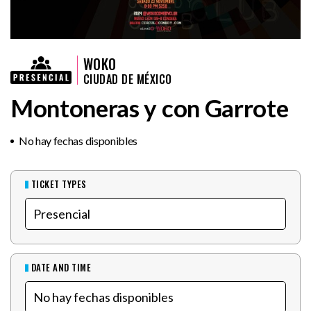
WOKO
CIUDAD DE MÉXICO
Montoneras y con Garrote
No hay fechas disponibles
TICKET TYPES
DATE AND TIME