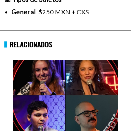
General
$250 MXN + CXS
RELACIONADOS