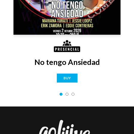
No tengo Ansiedad
BUY