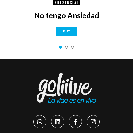
No tengo Ansiedad
BUY