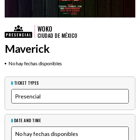
WOKO
CIUDAD DE MÉXICO
Maverick
No hay fechas disponibles
TICKET TYPES
DATE AND TIME