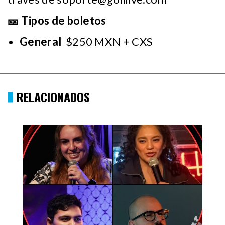
🎫 Tipos de boletos
General
$250 MXN + CXS
RELACIONADOS