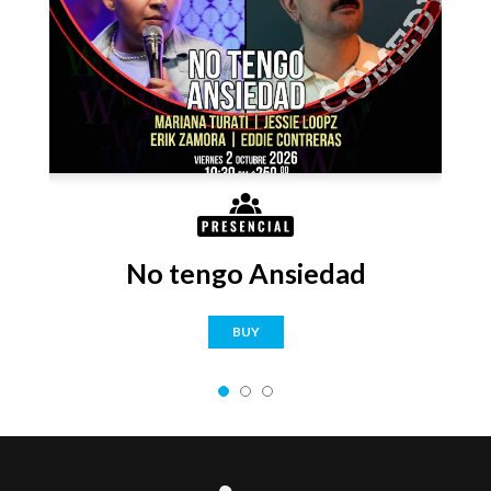
No tengo Ansiedad
BUY