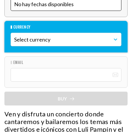
CURRENCY
EMAIL
BUY
Ven y disfruta un concierto donde
cantaremos y bailaremos los temas más
divertidos e icónicos con Luli Pampín y el