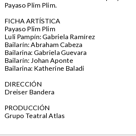
Payaso Plim Plim.
FICHA ARTÍSTICA
Payaso Plim Plim
Luli Pampín: Gabriela Ramírez
Bailarín: Abraham Cabeza
Bailarina: Gabriela Guevara
Bailarín: Johan Aponte
Bailarina: Katherine Baladi
DIRECCIÓN
Dreiser Bandera
PRODUCCIÓN
Grupo Teatral Atlas