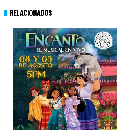
RELACIONADOS