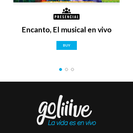
Encanto, El musical en vivo
BUY