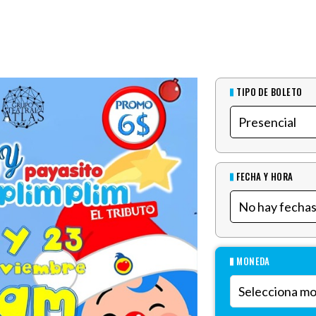
TIPO DE BOLETO
FECHA Y HORA
MONEDA