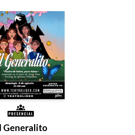
l Generalito