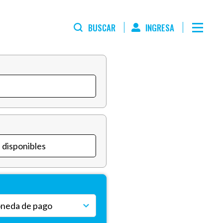
BUSCAR
INGRESA