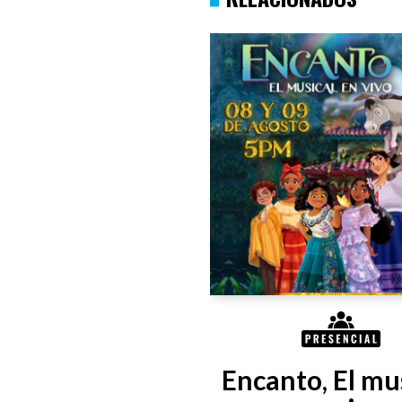
Encanto, El mus