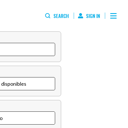
SEARCH
SIGN IN