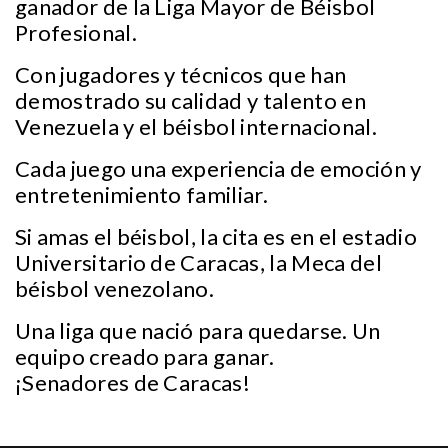
ganador de la Liga Mayor de Béisbol
Profesional.
Con jugadores y técnicos que han
demostrado su calidad y talento en
Venezuela y el béisbol internacional.
Cada juego una experiencia de emoción y
entretenimiento familiar.
Si amas el béisbol, la cita es en el estadio
Universitario de Caracas, la Meca del
béisbol venezolano.
Una liga que nació para quedarse. Un
equipo creado para ganar.
¡Senadores de Caracas!