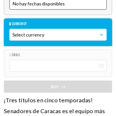
CURRENCY
EMAIL
BUY
¡Tres títulos en cinco temporadas!
Senadores de Caracas es el equipo más