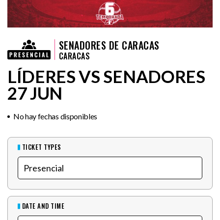
SENADORES DE CARACAS
CARACAS
LÍDERES VS SENADORES
27 JUN
No hay fechas disponibles
TICKET TYPES
DATE AND TIME