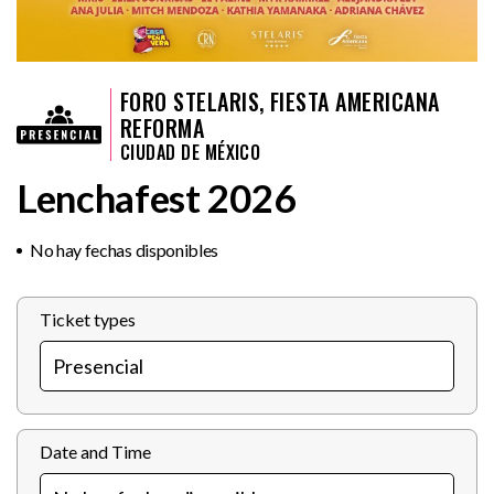
FORO STELARIS, FIESTA AMERICANA
REFORMA
CIUDAD DE MÉXICO
Lenchafest 2026
No hay fechas disponibles
Ticket types
Date and Time