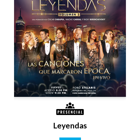
Leyendas