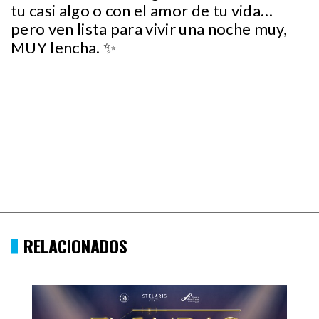
tu casi algo o con el amor de tu vida…
pero ven lista para vivir una noche muy,
MUY lencha. ✨
RELACIONADOS